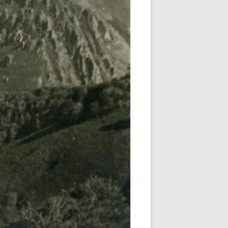
TZA DE
TZA DE