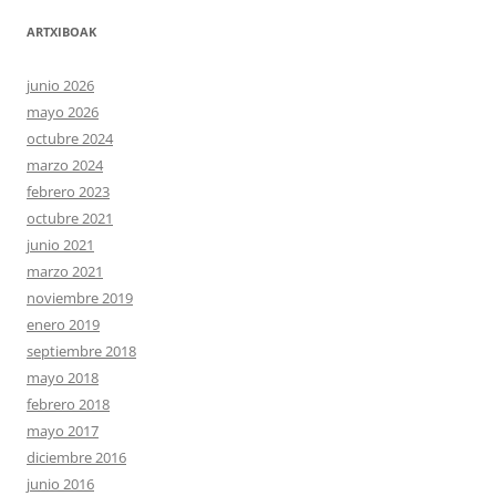
ARTXIBOAK
junio 2026
mayo 2026
octubre 2024
marzo 2024
febrero 2023
octubre 2021
junio 2021
marzo 2021
noviembre 2019
enero 2019
septiembre 2018
mayo 2018
febrero 2018
mayo 2017
diciembre 2016
junio 2016