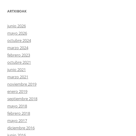
ARTXIBOAK
junio 2026
mayo 2026
octubre 2024
marzo 2024
febrero 2023
octubre 2021
junio 2021
marzo 2021
noviembre 2019
enero 2019
septiembre 2018
mayo 2018
febrero 2018
mayo 2017
diciembre 2016
junio 2016