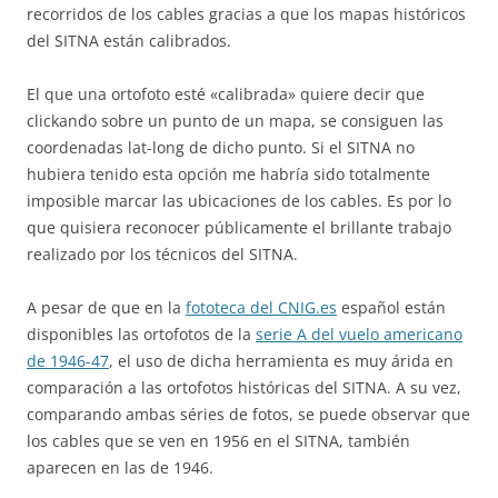
recorridos de los cables gracias a que los mapas históricos
del SITNA están calibrados.
El que una ortofoto esté «calibrada» quiere decir que
clickando sobre un punto de un mapa, se consiguen las
coordenadas lat-long de dicho punto. Si el SITNA no
hubiera tenido esta opción me habría sido totalmente
imposible marcar las ubicaciones de los cables. Es por lo
que quisiera reconocer públicamente el brillante trabajo
realizado por los técnicos del SITNA.
A pesar de que en la
fototeca del CNIG.es
español están
disponibles las ortofotos de la
serie A del vuelo americano
de 1946-47
, el uso de dicha herramienta es muy árida en
comparación a las ortofotos históricas del SITNA. A su vez,
comparando ambas séries de fotos, se puede observar que
los cables que se ven en 1956 en el SITNA, también
aparecen en las de 1946.