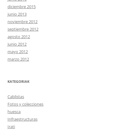
diciembre 2015
junio 2013
noviembre 2012
septiembre 2012
agosto 2012
junio 2012
mayo 2012
marzo 2012
KATEGORIAK
Cablistas
Fotos y colecciones
huesca
Infraestructuras
Irati