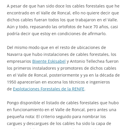
A pesar de que han sido doce los cables forestales que he
encontrado en el Valle de Roncal, ello no quiere decir que
dichos cables fueran todos los que trabajaron en el Valle.
Aún y todo, repasando las ortofotos de hace 70 años, casi
podría decir que estoy en condiciones de afirmarlo.
Del mismo modo que en el resto de ubicaciones de
Navarra que hubo instalaciones de cables forestales, los
empresarios
Bixente Eskisabel
y Antonio Tellechea fueron
los primeros instaladores y promotores de dichos cables
en el Valle de Roncal, posteriormente y ya en la década de
1950 aparecerían en escena los técnicos e ingenieros
de
Explotaciones Forestales de la RENFE
.
Pongo disponible el listado de cables forestales que hubo
en funcionamiento en el Valle de Roncal, pero antes una
pequeña nota: El criterio seguido para nombrar los
cargues y descargues de los cables ha sido la capa de