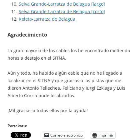
Selva Grande-Larratza de Belagua [largo]
Selva Grande-Larratza de Belagua [corto]
Keleta-Larratza de Belagua
Agradecimiento
La gran mayoría de los cables los he encontrado metiendo
horas a destajo en el SITNA.
Aún y todo, ha habido algún cable que no he llegado a
localizar en el SITNA y que gracias a las pistas que me
dieron Antonio Tellechea, Feliciano y Iurgi Ezkiaga y Luis
Alberto Gorria pude localizarlos.
¡Mil gracias a todos ellos por la ayuda!
Partekatu:
Correo electrónico
Imprimir