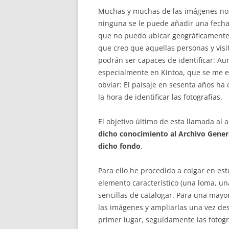
Muchas y muchas de las imágenes no e
ninguna se le puede añadir una fecha 
que no puedo ubicar geográficamente
que creo que aquellas personas y vis
podrán ser capaces de identificar: A
especialmente en Kintoa, que se me 
obviar: El paisaje en sesenta años ha
la hora de identificar las fotografías.
El objetivo último de esta llamada al 
dicho conocimiento al Archivo Gener
dicho fondo
.
Para ello he procedido a colgar en est
elemento característico (una loma, u
sencillas de catalogar. Para una may
las imágenes y ampliarlas una vez des
primer lugar, seguidamente las fotogr