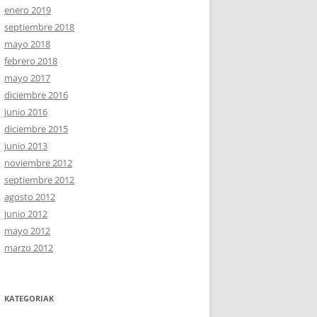
enero 2019
septiembre 2018
mayo 2018
febrero 2018
mayo 2017
diciembre 2016
junio 2016
diciembre 2015
junio 2013
noviembre 2012
septiembre 2012
agosto 2012
junio 2012
mayo 2012
marzo 2012
KATEGORIAK