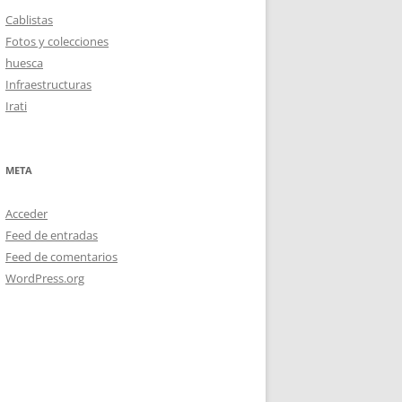
Cablistas
Fotos y colecciones
huesca
Infraestructuras
Irati
META
Acceder
Feed de entradas
Feed de comentarios
WordPress.org